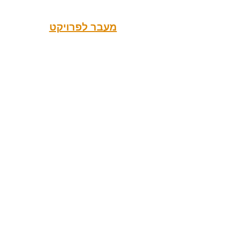
מעבר לפרויקט