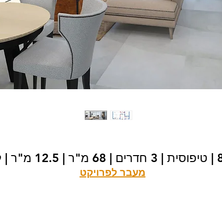
מעבר לפרויקט