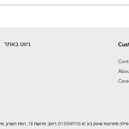
שלח פרטים
ניווט באתר
Cus
Cont
Abou
Care