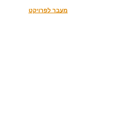
מעבר לפרויקט