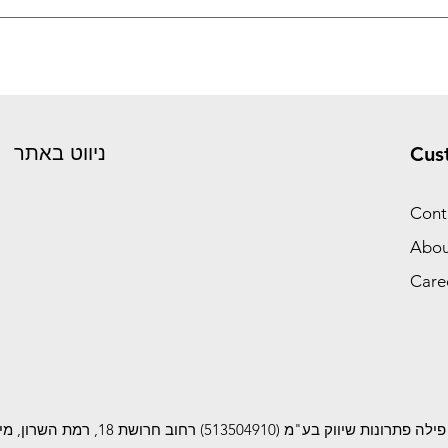
שלח פרטים
ניווט באתר
Cus
Cont
Abou
Care