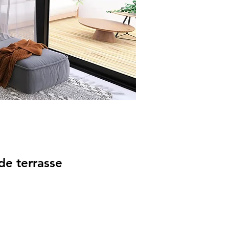
de terrasse