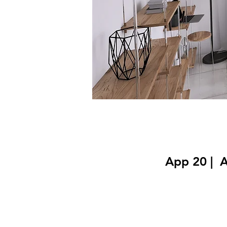
App 20 | A