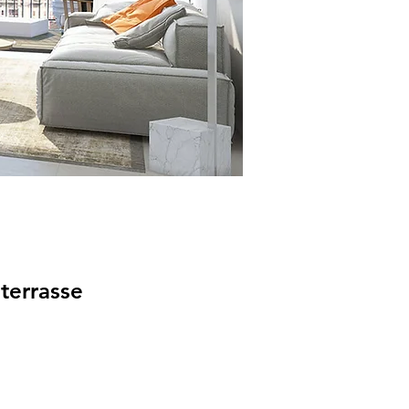
terrasse