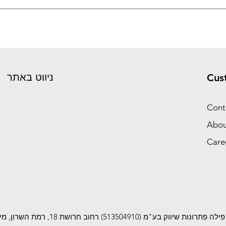
שלח פרטים
ניווט באתר
Cus
Cont
Abou
Care