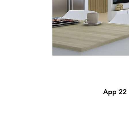
App 22 