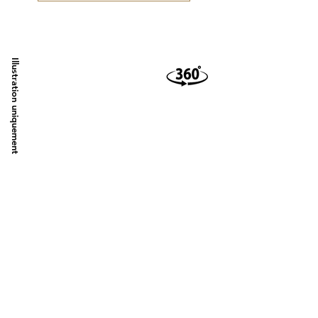
Illustration uniquement