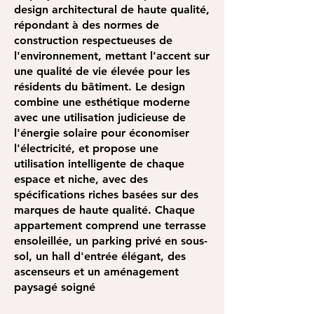
design architectural de haute qualité,
répondant à des normes de
construction respectueuses de
l'environnement, mettant l'accent sur
une qualité de vie élevée pour les
résidents du bâtiment. Le design
combine une esthétique moderne
avec une utilisation judicieuse de
l'énergie solaire pour économiser
l'électricité, et propose une
utilisation intelligente de chaque
espace et niche, avec des
spécifications riches basées sur des
marques de haute qualité. Chaque
appartement comprend une terrasse
ensoleillée, un parking privé en sous-
sol, un hall d'entrée élégant, des
ascenseurs et un aménagement
paysagé soigné