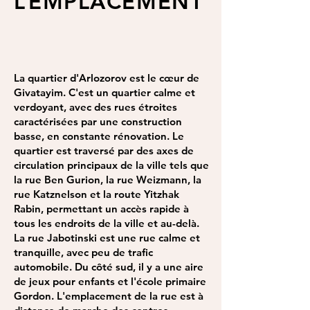
L’EMPLACEMENT
La quartier d'Arlozorov est le cœur de
Givatayim. C'est un quartier calme et
verdoyant, avec des rues étroites
caractérisées par une construction
basse, en constante rénovation. Le
quartier est traversé par des axes de
circulation principaux de la ville tels que
la rue Ben Gurion, la rue Weizmann, la
rue Katznelson et la route Yitzhak
Rabin, permettant un accès rapide à
tous les endroits de la ville et au-delà.
La rue Jabotinski est une rue calme et
tranquille, avec peu de trafic
automobile. Du côté sud, il y a une aire
de jeux pour enfants et l'école primaire
Gordon. L'emplacement de la rue est à