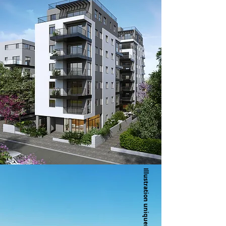
Illustration uniquement