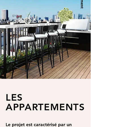
LES
APPARTEMENTS
Le projet est caractérisé par un