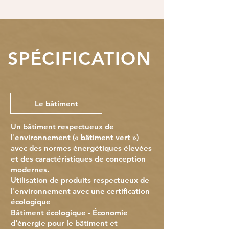
SPÉCIFICATION
Le bâtiment
Un bâtiment respectueux de
l'environnement (« bâtiment vert »)
avec des normes énergétiques élevées
et des caractéristiques de conception
modernes.
Utilisation de produits respectueux de
l'environnement avec une certification
écologique
Bâtiment écologique - Économie
d'énergie pour le bâtiment et