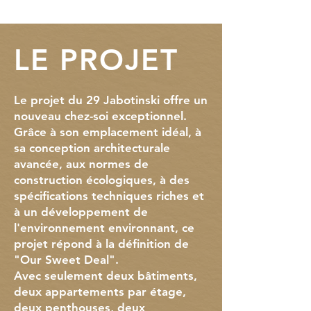
LE PROJET
Le projet du 29 Jabotinski offre un
nouveau chez-soi exceptionnel.
Grâce à son emplacement idéal, à
sa conception architecturale
avancée, aux normes de
construction écologiques, à des
spécifications techniques riches et
à un développement de
l'environnement environnant, ce
projet répond à la définition de
"Our Sweet Deal".
Avec seulement deux bâtiments,
deux appartements par étage,
deux penthouses, deux