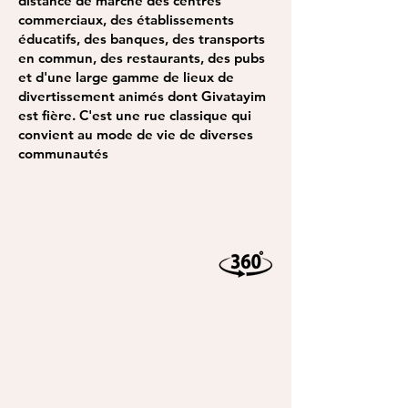
distance de marche des centres
commerciaux, des établissements
éducatifs, des banques, des transports
en commun, des restaurants, des pubs
et d'une large gamme de lieux de
divertissement animés dont Givatayim
est fière. C'est une rue classique qui
convient au mode de vie de diverses
communautés