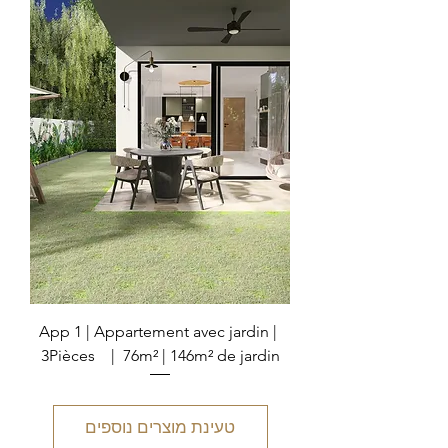
App 1 | Appartement avec jardin |
3Pièces | 76m² | 146m² de jardin
טעינת מוצרים נוספים