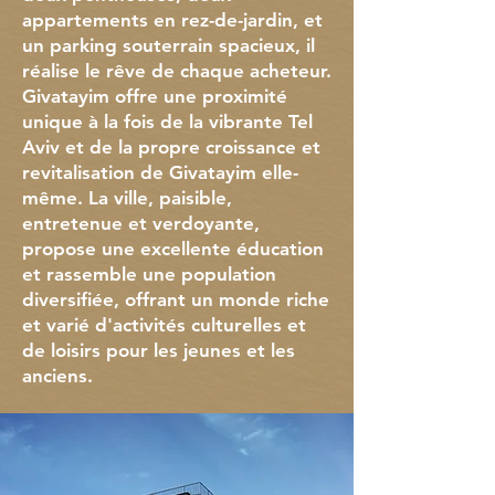
appartements en rez-de-jardin, et
un parking souterrain spacieux, il
réalise le rêve de chaque acheteur.
Givatayim offre une proximité
unique à la fois de la vibrante Tel
Aviv et de la propre croissance et
revitalisation de Givatayim elle-
même. La ville, paisible,
entretenue et verdoyante,
propose une excellente éducation
et rassemble une population
diversifiée, offrant un monde riche
et varié d'activités culturelles et
de loisirs pour les jeunes et les
anciens.