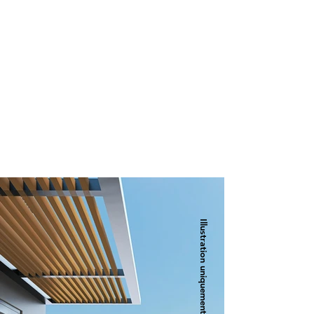
Illustration uniquement