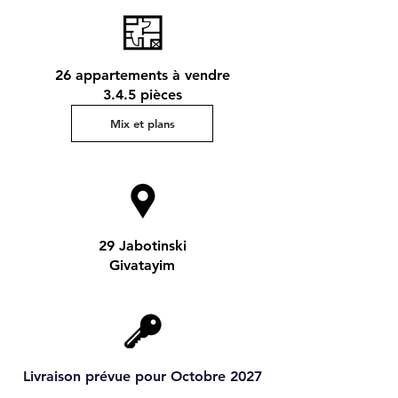
26 appartements à vendre
3.4.5 pièces
Mix et plans
29 Jabotinski
Givatayim
Livraison prévue pour Octobre 2027