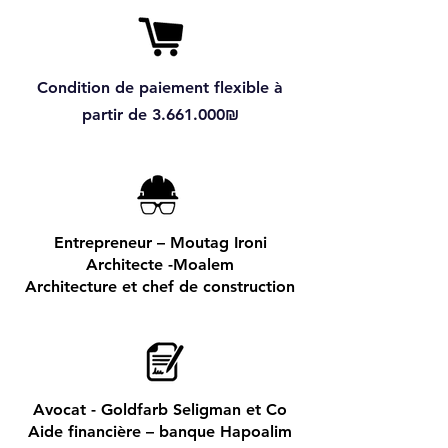
Condition de paiement flexible à
partir de
3.661.000
₪
Entrepreneur – Moutag Ironi
Architecte -Moalem
Architecture et chef de construction
Avocat - Goldfarb Seligman et Co
Aide financière – banque Hapoalim