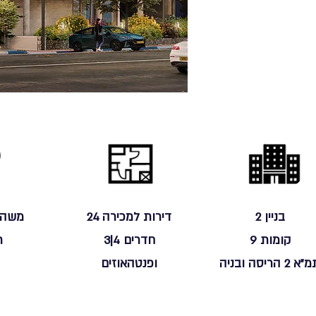
בניין 2
24 דירות למכירה
משה דיי
קומות 9
3|4 חדרים
ר
א 2 הריסה ובניה
ופנטהאוזים