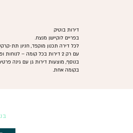
דירות בוטיק
בפריים לוקיישן מנצח.
עם רק 2 דירות בכל קומה – לנוחות
בנוסף, מוצעות דירות גן עם גינה פרטית
בקומה אחת.
בניי