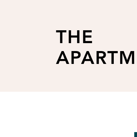
THE
APARTM