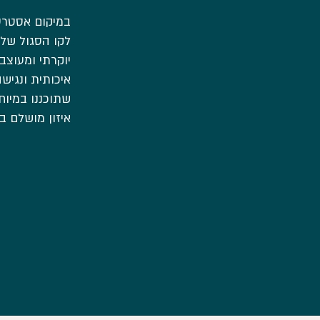
במיקום אסטרטג
לקו הסגול של 
יוקרתי ומעוצב
שתוכננו במיו
איזון מושלם בי