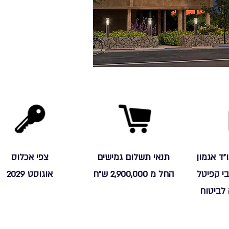
"ד אגמון
תנאי תשלום גמישים
צפי אכלוס
ובי קפיטל
החל מ 2,900,000 ש"ח
אוגוסט 2029
לביטוח