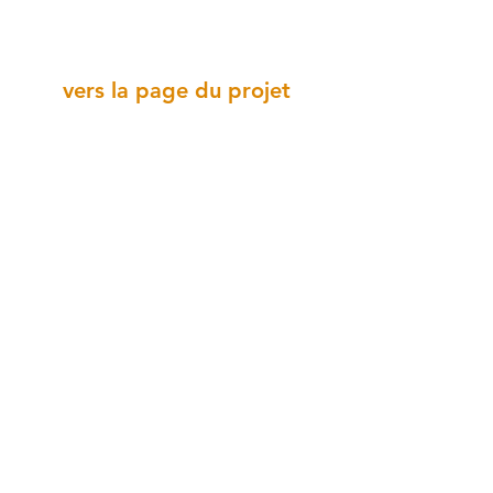
vers la page du projet