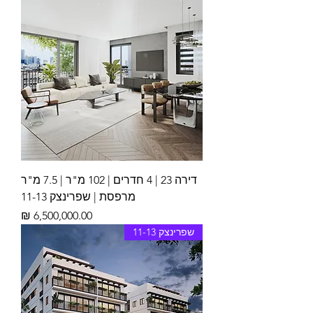
דירה 23 | 4 חדרים | 102 מ"ר | 7.5 מ"ר
מרפסת | שפרינצק 11-13
מחיר
שפרינצק 11-13