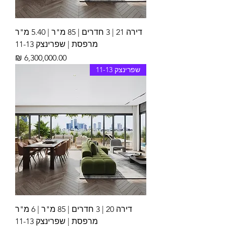
דירה 21 | 3 חדרים | 85 מ"ר | 5.40 מ"ר
מרפסת | שפרינצק 11-13
מחיר
שפרינצק 11-13
דירה 20 | 3 חדרים | 85 מ"ר | 6 מ"ר
מרפסת | שפרינצק 11-13