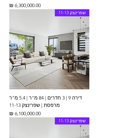
מחיר
שפרינצק 11-13
דירה 9 | 3 חדרים | 84 מ"ר | 5.4 מ"ר
מרפסת | שפרינצק 11-13
מחיר
שפרינצק 11-13