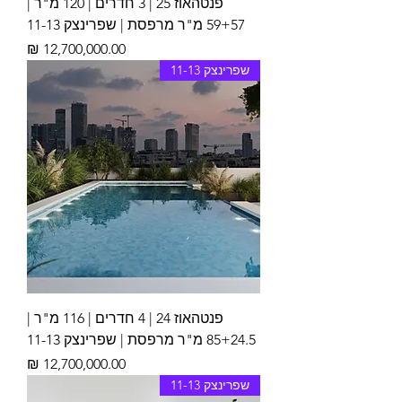
פנטהאוז 25 | 3 חדרים | 120 מ"ר |
59+57 מ"ר מרפסת | שפרינצק 11-13
מחיר
שפרינצק 11-13
פנטהאוז 24 | 4 חדרים | 116 מ"ר |
85+24.5 מ"ר מרפסת | שפרינצק 11-13
מחיר
שפרינצק 11-13