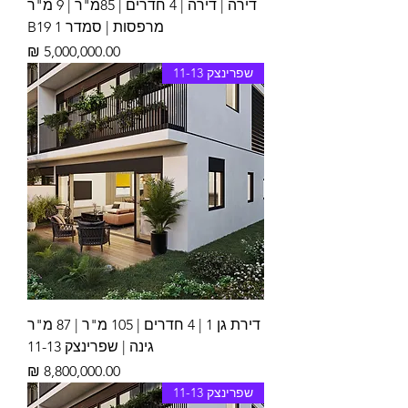
דירה | דירה | 4 חדרים | 85מ"ר | 9 מ"ר
מרפסות | סמדר 1 B19
מחיר
שפרינצק 11-13
דירת גן 1 | 4 חדרים | 105 מ"ר | 87 מ"ר
גינה | שפרינצק 11-13
מחיר
שפרינצק 11-13