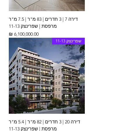
דירה 7 | 3 חדרים | 83 מ"ר | 7.5 מ"ר
מרפסת | שפרינצק 11-13
מחיר
שפרינצק 11-13
דירה 20 | 3 חדרים | 82 מ"ר | 5.4 מ"ר
מרפסת | שפרינצק 11-13