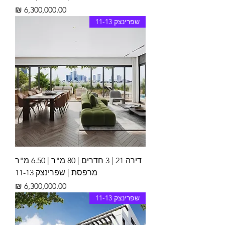
מחיר
שפרינצק 11-13
דירה 21 | 3 חדרים | 80 מ"ר | 6.50 מ"ר
מרפסת | שפרינצק 11-13
מחיר
שפרינצק 11-13